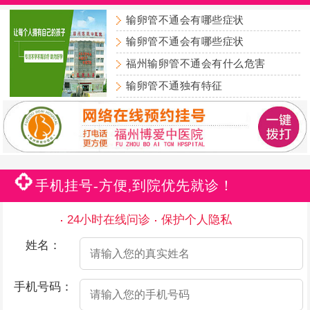
输卵管不通会有哪些症状
输卵管不通会有哪些症状
福州输卵管不通会有什么危害
输卵管不通独有特征
手机挂号-方便,到院优先就诊！
24小时在线问诊
保护个人隐私
姓名：
手机号码：