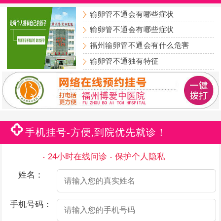
输卵管不通会有哪些症状
输卵管不通会有哪些症状
福州输卵管不通会有什么危害
输卵管不通独有特征
手机挂号-方便,到院优先就诊！
24小时在线问诊
保护个人隐私
姓名：
手机号码：