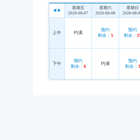
星期五
星期六
星期日
2026-08-07
2026-08-08
2026-08-
预约
预约
上午
约满
剩余：
5
剩余：
1
预约
预约
下午
约满
剩余：
6
剩余：