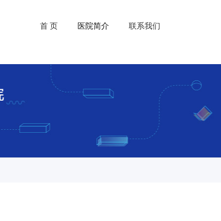
首 页
医院简介
联系我们