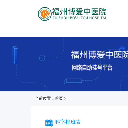
当前位置：首页 >
科室排班表