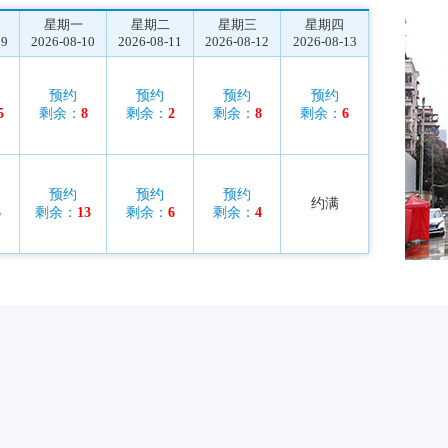
星期一
星期二
星期三
星期四
09
2026-08-10
2026-08-11
2026-08-12
2026-08-13
预约
预约
预约
预约
5
剩余：
8
剩余：
2
剩余：
8
剩余：
6
预约
预约
预约
约满
3
剩余：
13
剩余：
6
剩余：
4