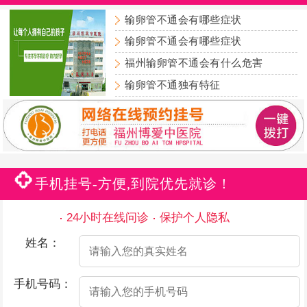
输卵管不通会有哪些症状
输卵管不通会有哪些症状
福州输卵管不通会有什么危害
输卵管不通独有特征
手机挂号-方便,到院优先就诊！
24小时在线问诊
保护个人隐私
姓名：
手机号码：