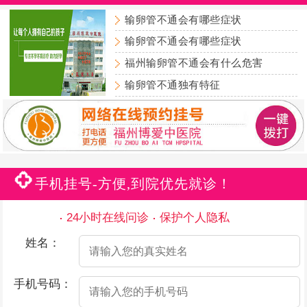
输卵管不通会有哪些症状
输卵管不通会有哪些症状
福州输卵管不通会有什么危害
输卵管不通独有特征
手机挂号-方便,到院优先就诊！
24小时在线问诊
保护个人隐私
姓名：
手机号码：